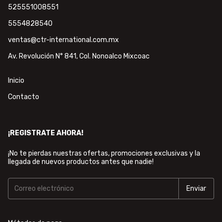
525551008551
5554828540
ventas@ctr-international.com.mx
Av. Revolución N° 841, Col. Nonoalco Mixcoac
Inicio
Contacto
¡REGISTRATE AHORA!
¡No te pierdas nuestras ofertas, promociones exclusivas y la
llegada de nuevos productos antes que nadie!