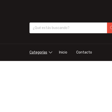
Categorías
Inicio
Contacto